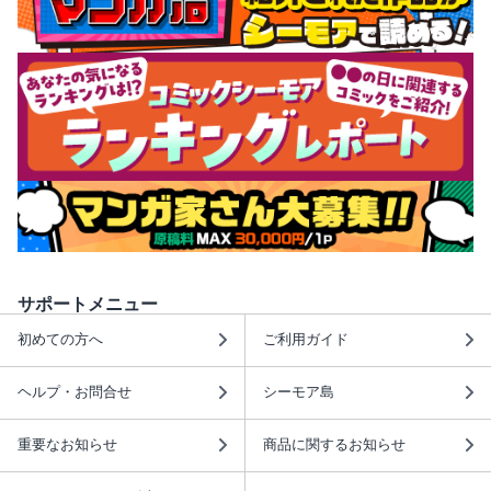
サポートメニュー
初めての方へ
ご利用ガイド
ヘルプ・お問合せ
シーモア島
重要なお知らせ
商品に関するお知らせ