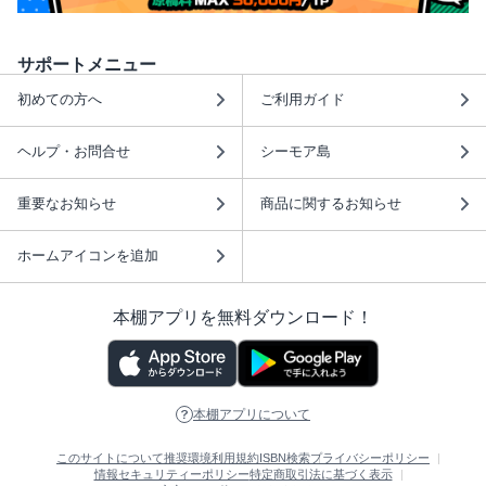
サポートメニュー
初めての方へ
ご利用ガイド
ヘルプ・お問合せ
シーモア島
重要なお知らせ
商品に関するお知らせ
ホームアイコンを追加
本棚アプリを無料ダウンロード！
本棚アプリについて
このサイトについて
推奨環境
利用規約
ISBN検索
プライバシーポリシー
情報セキュリティーポリシー
特定商取引法に基づく表示