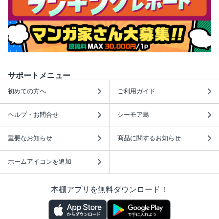
サポートメニュー
初めての方へ
ご利用ガイド
ヘルプ・お問合せ
シーモア島
重要なお知らせ
商品に関するお知らせ
ホームアイコンを追加
本棚アプリを無料ダウンロード！