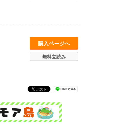
購入ページへ
無料立読み