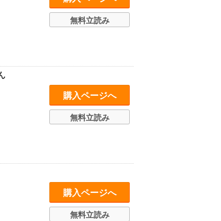
無料立読み
ん
購入ページへ
無料立読み
購入ページへ
無料立読み