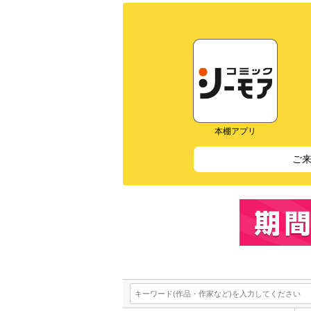
本棚アプリ
ご