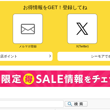
お得情報をGET！登録してね
メルマガ登録
X(Twitter)
来店ポイント
シーモアで