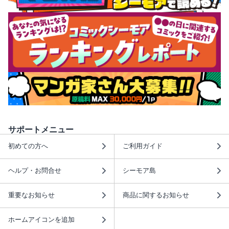
サポートメニュー
初めての方へ
ご利用ガイド
ヘルプ・お問合せ
シーモア島
重要なお知らせ
商品に関するお知らせ
ホームアイコンを追加