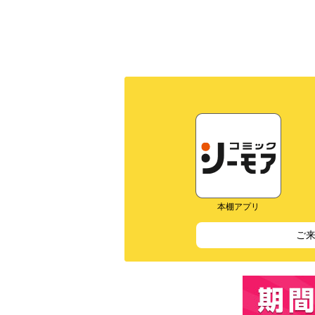
本棚アプリ
ご