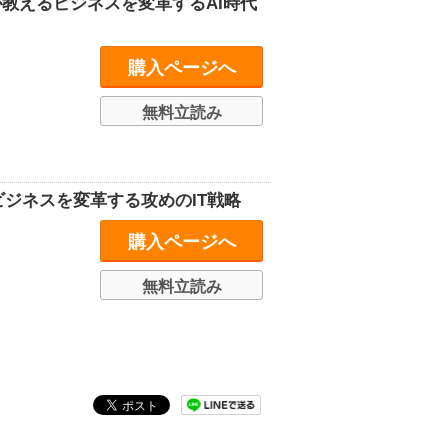
が教えるビジネスを変革するAI時代
購入ページへ
無料立読み
ビジネスを変革する攻めのIT戦略
購入ページへ
無料立読み