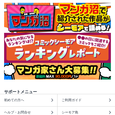
サポートメニュー
初めての方へ
ご利用ガイド
ヘルプ・お問合せ
シーモア島