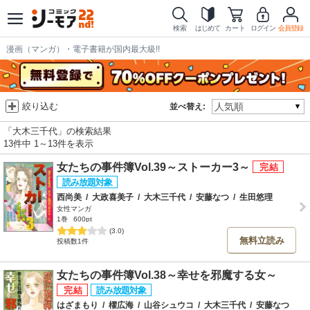
検索
はじめて
カート
ログイン
会員登録
漫画（マンガ）・電子書籍が国内最大級!!
絞り込む
並べ替え:
「大木三千代」の検索結果
13件中 1～13件を表示
女たちの事件簿Vol.39～ストーカー3～
西尚美
/
大政喜美子
/
大木三千代
/
安藤なつ
/
生田悠理
女性マンガ
1巻
600pt
(3.0)
無料立読み
投稿数1件
女たちの事件簿Vol.38～幸せを邪魔する女～
はざまもり
/
櫂広海
/
山谷シュウコ
/
大木三千代
/
安藤なつ