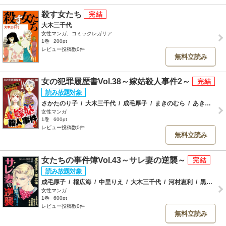
殺す女たち
大木三千代
女性マンガ、コミックレガリア
1巻
200pt
レビュー投稿数0件
無料立読み
女の犯罪履歴書Vol.38～嫁姑殺人事件2～
さかたのり子
/
大木三千代
/
成毛厚子
/
まきのむら
/
あきもと渚
女性マンガ
1巻
600pt
レビュー投稿数0件
無料立読み
女たちの事件簿Vol.43～サレ妻の逆襲～
成毛厚子
/
櫂広海
/
中里りえ
/
大木三千代
/
河村恵利
/
黒谷薫
女性マンガ
1巻
600pt
レビュー投稿数0件
無料立読み