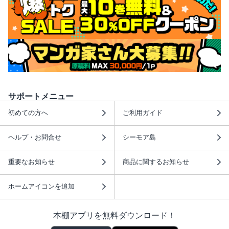
サポートメニュー
初めての方へ
ご利用ガイド
ヘルプ・お問合せ
シーモア島
重要なお知らせ
商品に関するお知らせ
ホームアイコンを追加
本棚アプリを無料ダウンロード！