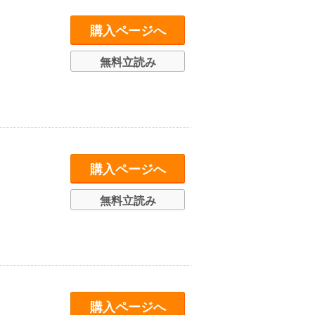
購入ページへ
無料立読み
購入ページへ
無料立読み
購入ページへ