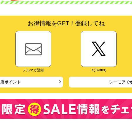
お得情報をGET！登録してね
メルマガ登録
X(Twitter)
来店ポイント
シーモアで