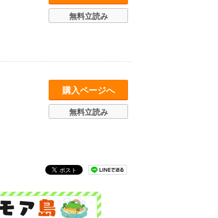
無料立読み
購入ページへ
無料立読み