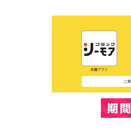
本棚アプリ
ご