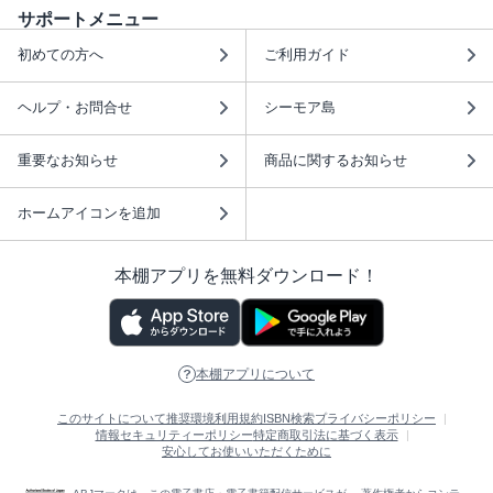
サポートメニュー
初めての方へ
ご利用ガイド
ヘルプ・お問合せ
シーモア島
重要なお知らせ
商品に関するお知らせ
ホームアイコンを追加
本棚アプリを無料ダウンロード！
本棚アプリについて
このサイトについて
推奨環境
利用規約
ISBN検索
プライバシーポリシー
情報セキュリティーポリシー
特定商取引法に基づく表示
安心してお使いいただくために