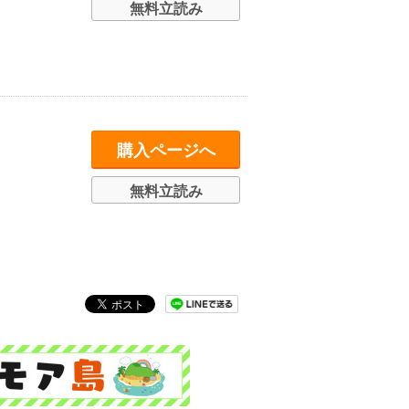
無料立読み
購入ページへ
無料立読み