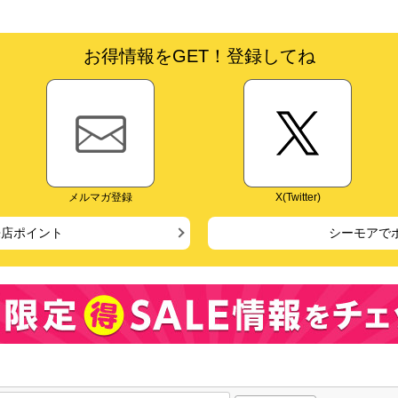
お得情報をGET！登録してね
メルマガ登録
X(Twitter)
来店ポイント
シーモアで