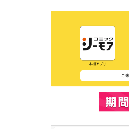
本棚アプリ
ご