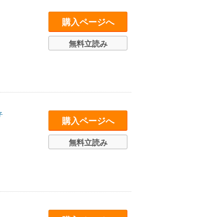
購入ページへ
無料立読み
子
購入ページへ
無料立読み