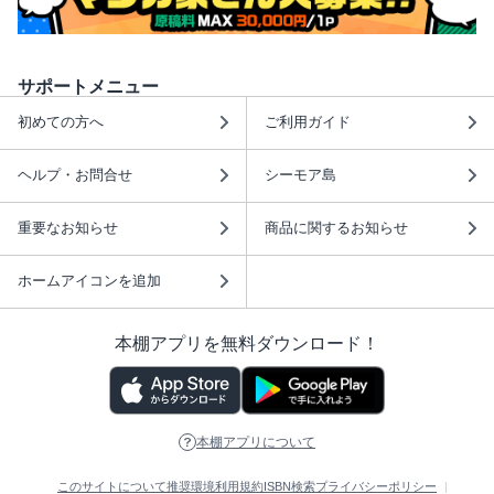
サポートメニュー
初めての方へ
ご利用ガイド
ヘルプ・お問合せ
シーモア島
重要なお知らせ
商品に関するお知らせ
ホームアイコンを追加
本棚アプリを無料ダウンロード！
本棚アプリについて
このサイトについて
推奨環境
利用規約
ISBN検索
プライバシーポリシー