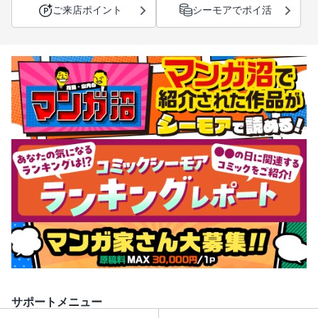
ご来店ポイント
シーモアでポイ活
サポートメニュー