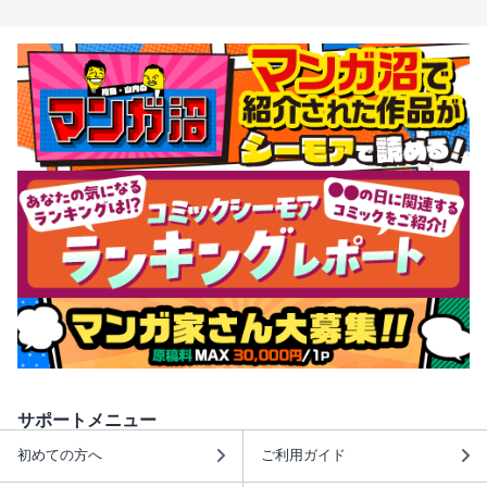
サポートメニュー
初めての方へ
ご利用ガイド