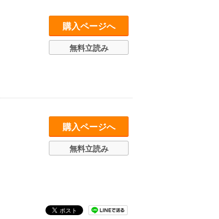
購入ページへ
無料立読み
購入ページへ
無料立読み