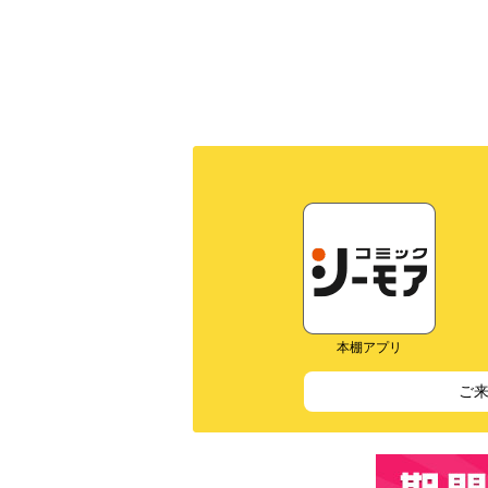
本棚アプリ
ご