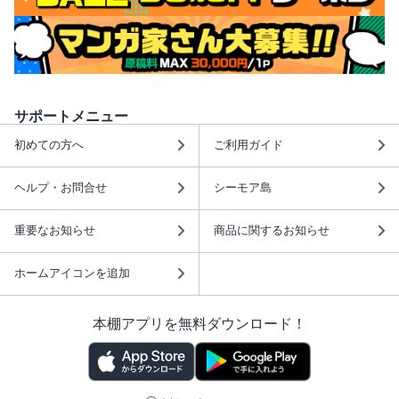
サポートメニュー
初めての方へ
ご利用ガイド
ヘルプ・お問合せ
シーモア島
重要なお知らせ
商品に関するお知らせ
ホームアイコンを追加
本棚アプリを無料ダウンロード！