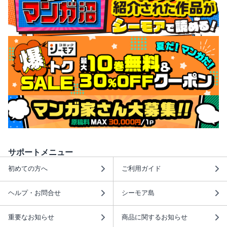
サポートメニュー
初めての方へ
ご利用ガイド
ヘルプ・お問合せ
シーモア島
重要なお知らせ
商品に関するお知らせ