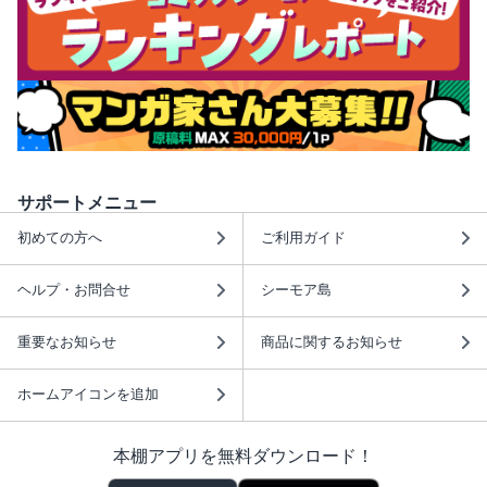
サポートメニュー
初めての方へ
ご利用ガイド
ヘルプ・お問合せ
シーモア島
重要なお知らせ
商品に関するお知らせ
ホームアイコンを追加
本棚アプリを無料ダウンロード！