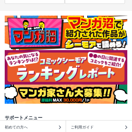
サポートメニュー
初めての方へ
ご利用ガイド