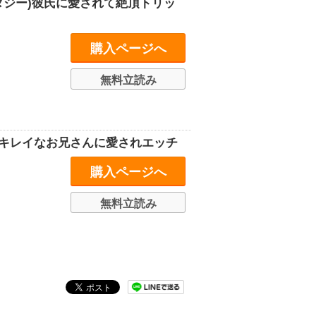
タジー)彼氏に愛されて絶頂トリッ
購入ページへ
無料立読み
 キレイなお兄さんに愛されエッチ
購入ページへ
無料立読み