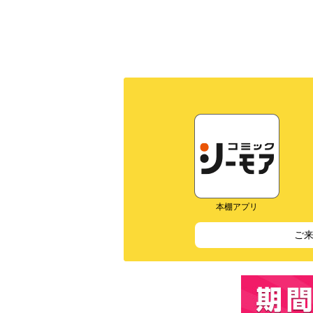
本棚アプリ
ご