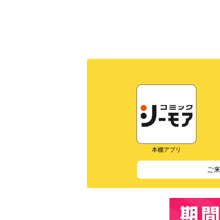
本棚アプリ
ご