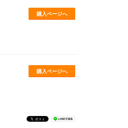
購入ページへ
購入ページへ