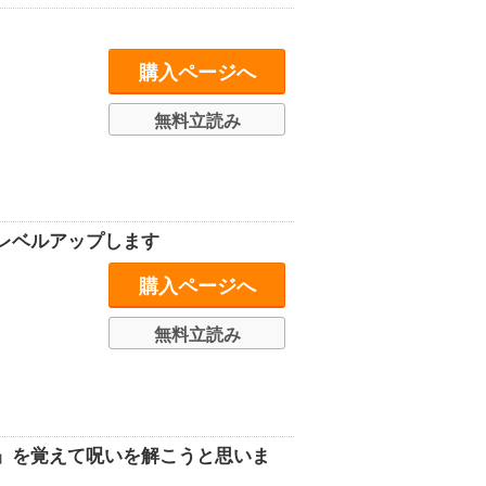
購入ページへ
無料立読み
レベルアップします
購入ページへ
無料立読み
』を覚えて呪いを解こうと思いま