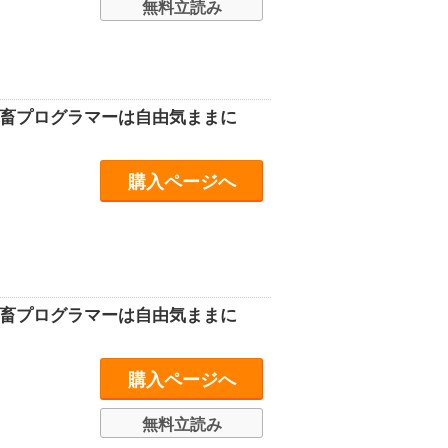
無料立読み
社畜プログラマーは自由気ままに
購入ページへ
社畜プログラマーは自由気ままに
購入ページへ
無料立読み