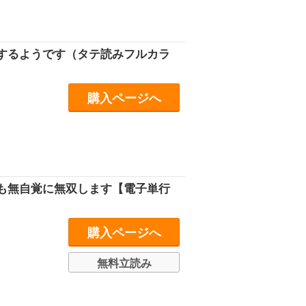
するようです（タテ読みフルカラ
購入ページへ
も無自覚に無双します【電子単行
購入ページへ
無料立読み