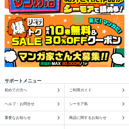
サポートメニュー
初めての方へ
ご利用ガイド
ヘルプ・お問合せ
シーモア島
重要なお知らせ
商品に関するお知らせ