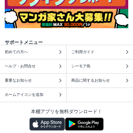
サポートメニュー
初めての方へ
ご利用ガイド
ヘルプ・お問合せ
シーモア島
重要なお知らせ
商品に関するお知らせ
ホームアイコンを追加
本棚アプリを無料ダウンロード！