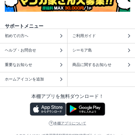
サポートメニュー
初めての方へ
ご利用ガイド
ヘルプ・お問合せ
シーモア島
重要なお知らせ
商品に関するお知らせ
ホームアイコンを追加
本棚アプリを無料ダウンロード！
本棚アプリについて