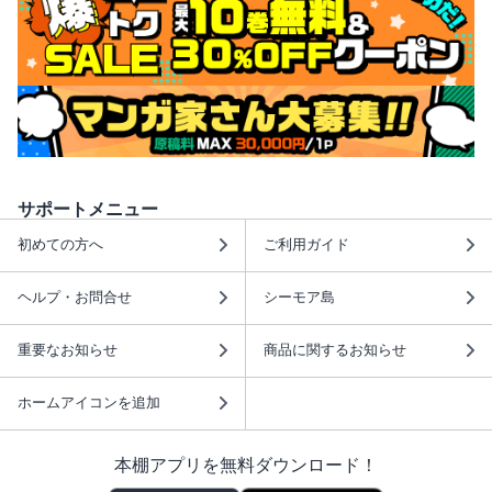
サポートメニュー
初めての方へ
ご利用ガイド
ヘルプ・お問合せ
シーモア島
重要なお知らせ
商品に関するお知らせ
ホームアイコンを追加
本棚アプリを無料ダウンロード！