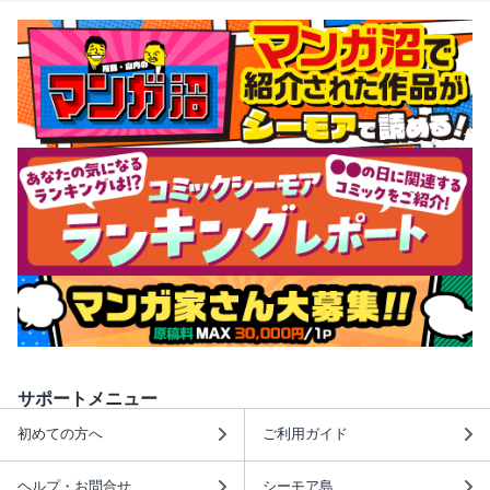
サポートメニュー
初めての方へ
ご利用ガイド
ヘルプ・お問合せ
シーモア島