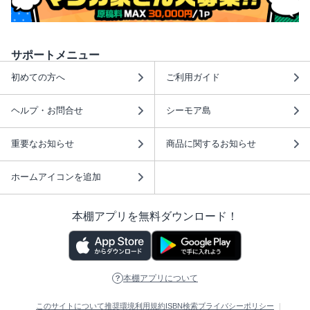
サポートメニュー
初めての方へ
ご利用ガイド
ヘルプ・お問合せ
シーモア島
重要なお知らせ
商品に関するお知らせ
ホームアイコンを追加
本棚アプリを無料ダウンロード！
本棚アプリについて
このサイトについて
推奨環境
利用規約
ISBN検索
プライバシーポリシー