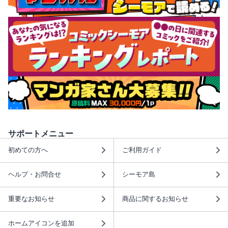
サポートメニュー
初めての方へ
ご利用ガイド
ヘルプ・お問合せ
シーモア島
重要なお知らせ
商品に関するお知らせ
ホームアイコンを追加