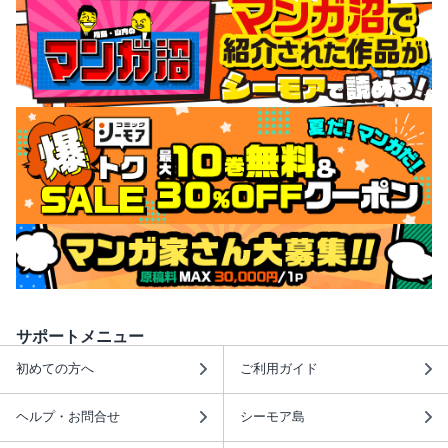
サポートメニュー
初めての方へ
ご利用ガイド
ヘルプ・お問合せ
シーモア島