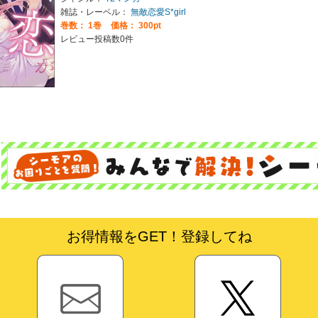
雑誌・レーベル：
無敵恋愛S*girl
巻数：
1巻
価格： 300pt
レビュー投稿数0件
お得情報をGET！登録してね