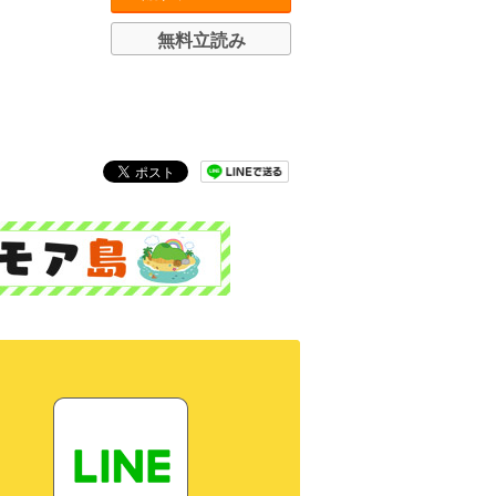
無料立読み