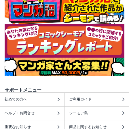
サポートメニュー
初めての方へ
ご利用ガイド
ヘルプ・お問合せ
シーモア島
重要なお知らせ
商品に関するお知らせ