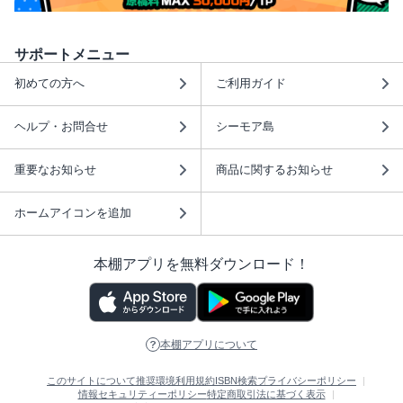
サポートメニュー
初めての方へ
ご利用ガイド
ヘルプ・お問合せ
シーモア島
重要なお知らせ
商品に関するお知らせ
ホームアイコンを追加
本棚アプリを無料ダウンロード！
本棚アプリについて
このサイトについて
推奨環境
利用規約
ISBN検索
プライバシーポリシー
情報セキュリティーポリシー
特定商取引法に基づく表示