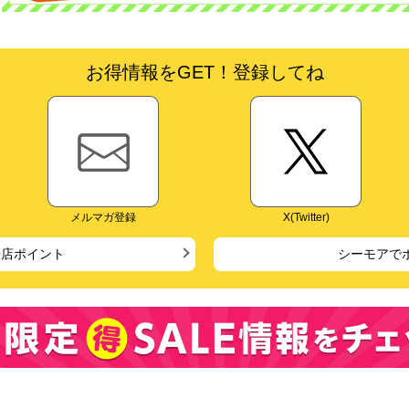
お得情報をGET！登録してね
メルマガ登録
X(Twitter)
来店ポイント
シーモアで