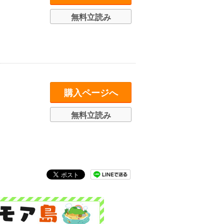
無料立読み
購入ページへ
無料立読み