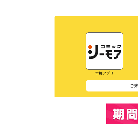
本棚アプリ
ご