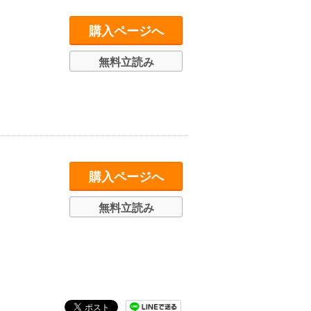
購入ページへ
無料立読み
購入ページへ
無料立読み