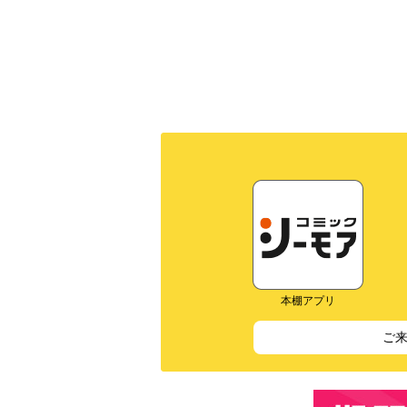
本棚アプリ
ご