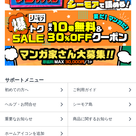
サポートメニュー
初めての方へ
ご利用ガイド
ヘルプ・お問合せ
シーモア島
重要なお知らせ
商品に関するお知らせ
ホームアイコンを追加