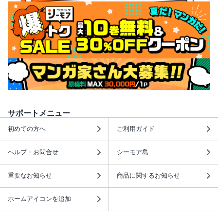
サポートメニュー
初めての方へ
ご利用ガイド
ヘルプ・お問合せ
シーモア島
重要なお知らせ
商品に関するお知らせ
ホームアイコンを追加