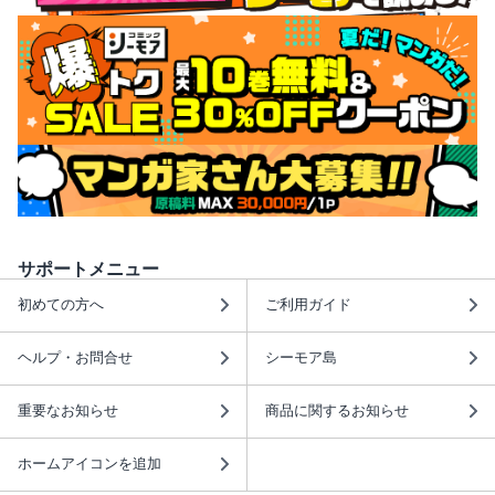
サポートメニュー
初めての方へ
ご利用ガイド
ヘルプ・お問合せ
シーモア島
重要なお知らせ
商品に関するお知らせ
ホームアイコンを追加