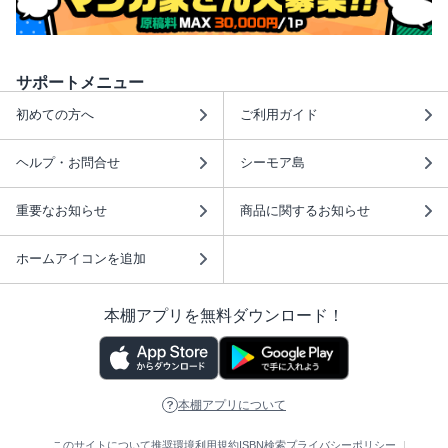
サポートメニュー
初めての方へ
ご利用ガイド
ヘルプ・お問合せ
シーモア島
重要なお知らせ
商品に関するお知らせ
ホームアイコンを追加
本棚アプリを無料ダウンロード！
本棚アプリについて
このサイトについて
推奨環境
利用規約
ISBN検索
プライバシーポリシー