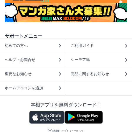
サポートメニュー
初めての方へ
ご利用ガイド
ヘルプ・お問合せ
シーモア島
重要なお知らせ
商品に関するお知らせ
ホームアイコンを追加
本棚アプリを無料ダウンロード！
本棚アプリについて