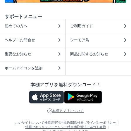
サポートメニュー
初めての方へ
ご利用ガイド
ヘルプ・お問合せ
シーモア島
重要なお知らせ
商品に関するお知らせ
ホームアイコンを追加
本棚アプリを無料ダウンロード！
本棚アプリについて
このサイトについて
推奨環境
利用規約
ISBN検索
プライバシーポリシー
情報セキュリティーポリシー
特定商取引法に基づく表示