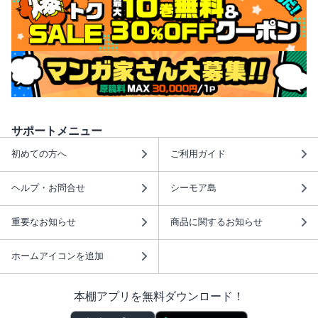
サポートメニュー
初めての方へ
ご利用ガイド
ヘルプ・お問合せ
シーモア島
重要なお知らせ
商品に関するお知らせ
ホームアイコンを追加
本棚アプリを無料ダウンロード！