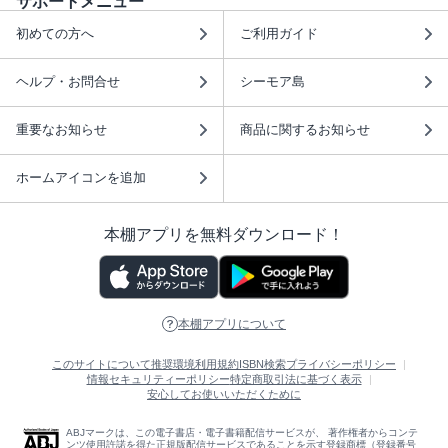
サポートメニュー
初めての方へ
ご利用ガイド
ヘルプ・お問合せ
シーモア島
重要なお知らせ
商品に関するお知らせ
ホームアイコンを追加
本棚アプリを無料ダウンロード！
本棚アプリについて
このサイトについて
推奨環境
利用規約
ISBN検索
プライバシーポリシー
情報セキュリティーポリシー
特定商取引法に基づく表示
安心してお使いいただくために
ABJマークは、この電子書店・電子書籍配信サービスが、 著作権者からコンテ
ンツ使用許諾を得た正規版配信サービスであることを示す登録商標（登録番号