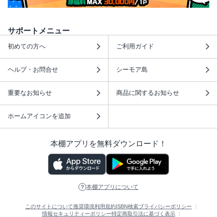
サポートメニュー
初めての方へ
ご利用ガイド
ヘルプ・お問合せ
シーモア島
重要なお知らせ
商品に関するお知らせ
ホームアイコンを追加
本棚アプリを無料ダウンロード！
本棚アプリについて
このサイトについて
推奨環境
利用規約
ISBN検索
プライバシーポリシー
情報セキュリティーポリシー
特定商取引法に基づく表示