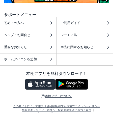
サポートメニュー
初めての方へ
ご利用ガイド
ヘルプ・お問合せ
シーモア島
重要なお知らせ
商品に関するお知らせ
ホームアイコンを追加
本棚アプリを無料ダウンロード！
本棚アプリについて
このサイトについて
推奨環境
利用規約
ISBN検索
プライバシーポリシー
情報セキュリティーポリシー
特定商取引法に基づく表示