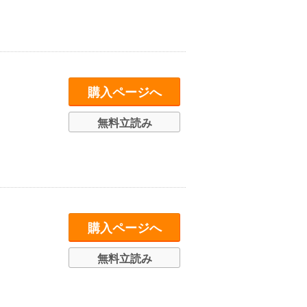
購入ページへ
無料立読み
購入ページへ
無料立読み