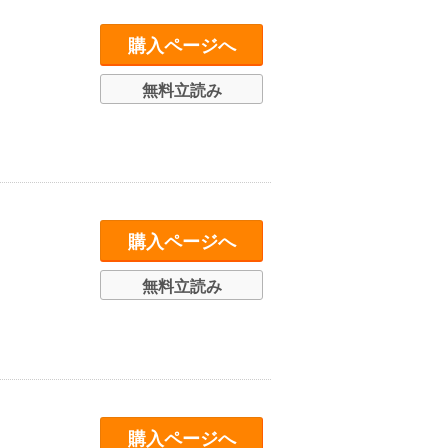
購入ページへ
無料立読み
購入ページへ
無料立読み
購入ページへ