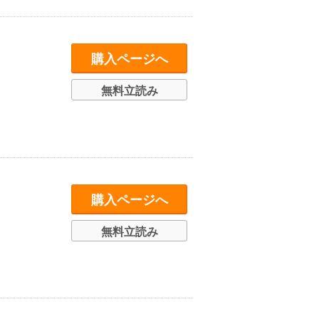
購入ページへ
無料立読み
購入ページへ
無料立読み