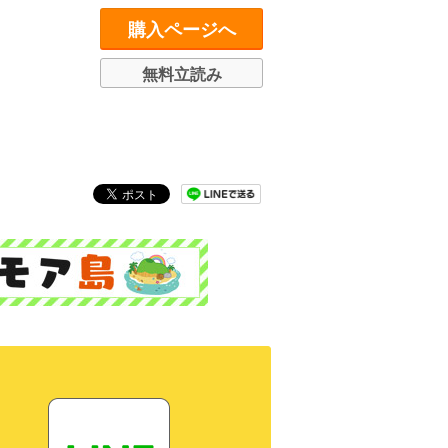
購入ページへ
無料立読み