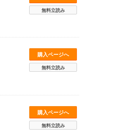
無料立読み
購入ページへ
無料立読み
購入ページへ
無料立読み