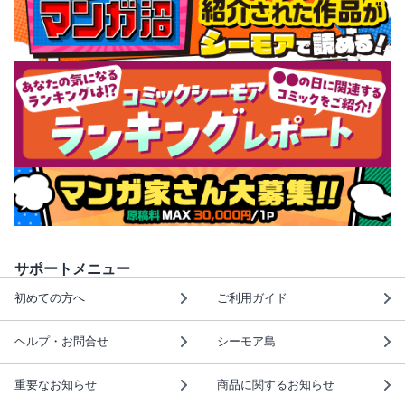
サポートメニュー
初めての方へ
ご利用ガイド
ヘルプ・お問合せ
シーモア島
重要なお知らせ
商品に関するお知らせ