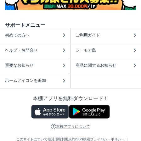
サポートメニュー
初めての方へ
ご利用ガイド
ヘルプ・お問合せ
シーモア島
重要なお知らせ
商品に関するお知らせ
ホームアイコンを追加
本棚アプリを無料ダウンロード！
本棚アプリについて
このサイトについて
推奨環境
利用規約
ISBN検索
プライバシーポリシー