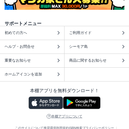
サポートメニュー
初めての方へ
ご利用ガイド
ヘルプ・お問合せ
シーモア島
重要なお知らせ
商品に関するお知らせ
ホームアイコンを追加
本棚アプリを無料ダウンロード！
本棚アプリについて
このサイトについて
推奨環境
利用規約
ISBN検索
プライバシーポリシー